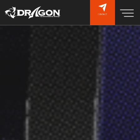
CONTACT