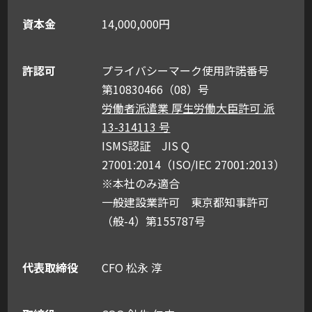
資本金
14,000,000円
許認可
プライバシーマーク使用許諾番号
第10830466（08）号
労働者派遣業 厚生労働大臣許可 派
13-314113 号
ISMS認証 JIS Q
27001:2014（ISO/IEC 27001:2013）
※本社のみ適合
一般建設業許可 東京都知事許可
（般-4）第155787号
代表取締役
CFO 松永 淳