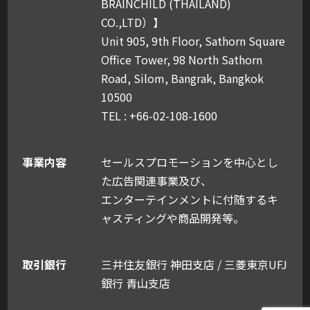
BRAINCHILD (THAILAND)
CO.,LTD）】
Unit 905, 9th Floor, Sathorn Square
Office Tower, 98 North Sathorn
Road, Silom, Bangrak, Bangkok
10500
TEL : +66-02-108-1600
事業内容
セールスプロモーションを中心とし
た広告関連事業及び、
エンターテインメントに付随するキ
ャスティングや商品開発等。
取引銀行
三井住友銀行 神田支店 / 三菱東京UFJ
銀行 青山支店